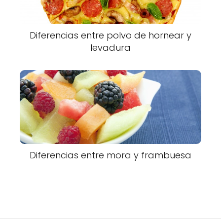
Diferencias entre polvo de hornear y
levadura
Diferencias entre mora y frambuesa