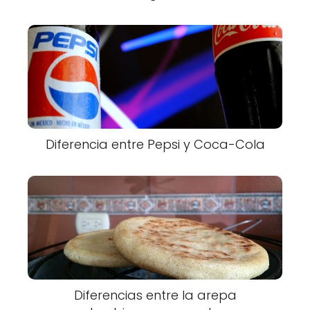
Diferencia entre Pepsi y Coca-Cola
Diferencias entre la arepa