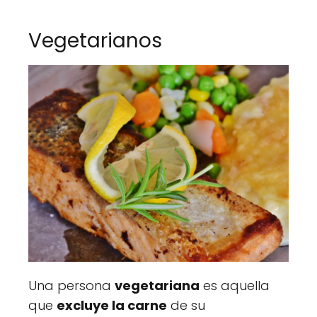
Vegetarianos
Una persona
vegetariana
es aquella
que
excluye la carne
de su