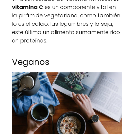
vitamina C
es un componente vital en
la pirámide vegetariana, como también
lo es el calcio, las legumbres y la soja,
este último un alimento sumamente rico
en proteínas.
Veganos