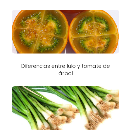
Diferencias entre lulo y tomate de
árbol