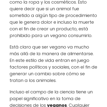
como la ropa y los cosméticos. Esto
quiere decir que si un animal fue
sometido a algún tipo de procedimiento
que le genera dolor e incluso la muerte
con el fin de crear un producto, está
prohibido para un vegano consumirlo.
Está claro que ser vegano va mucho
más allá de la manera de alimentarse.
En este estilo de vida entran en juego
factores políticos y sociales, con el fin de
generar un cambio sobre cómo se
tratan a los animales.
Incluso el campo de la ciencia tiene un
papel significativo en la toma de
decisiones de los
veganos
. Cualquier