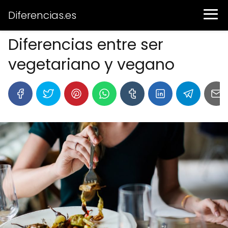
Diferencias.es
Diferencias entre ser
vegetariano y vegano