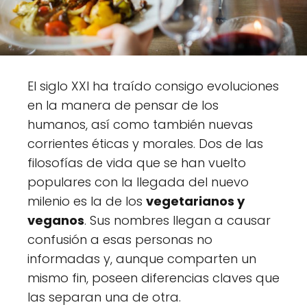
El siglo XXI ha traído consigo evoluciones
en la manera de pensar de los
humanos, así como también nuevas
corrientes éticas y morales. Dos de las
filosofías de vida que se han vuelto
populares con la llegada del nuevo
milenio es la de los
vegetarianos y
veganos
. Sus nombres llegan a causar
confusión a esas personas no
informadas y, aunque comparten un
mismo fin, poseen diferencias claves que
las separan una de otra.