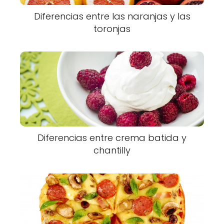
Diferencias entre las naranjas y las
toronjas
Diferencias entre crema batida y
chantilly