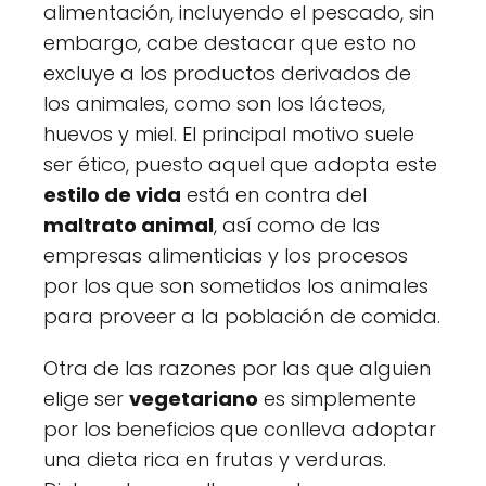
alimentación, incluyendo el pescado, sin
embargo, cabe destacar que esto no
excluye a los productos derivados de
los animales, como son los lácteos,
huevos y miel. El principal motivo suele
ser ético, puesto aquel que adopta este
estilo de vida
está en contra del
maltrato animal
, así como de las
empresas alimenticias y los procesos
por los que son sometidos los animales
para proveer a la población de comida.
Otra de las razones por las que alguien
elige ser
vegetariano
es simplemente
por los beneficios que conlleva adoptar
una dieta rica en frutas y verduras.