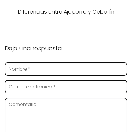
Diferencias entre Ajoporro y Cebollín
Deja una respuesta