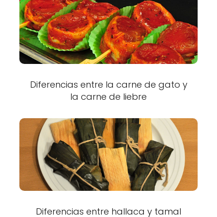
Diferencias entre la carne de gato y
la carne de liebre
Diferencias entre hallaca y tamal