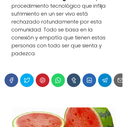
procedimiento tecnológico que inflija
sufrimiento en un ser vivo está
rechazado rotundamente por esta
comunidad. Todo se basa en la
conexión y empatía que tienen estas
personas con todo ser que sienta y
padezca.