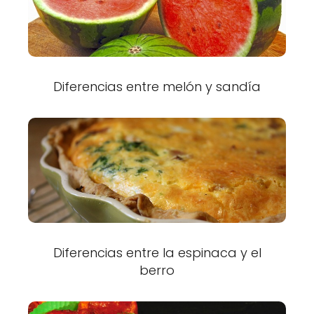
Diferencias entre melón y sandía
Diferencias entre la espinaca y el
berro