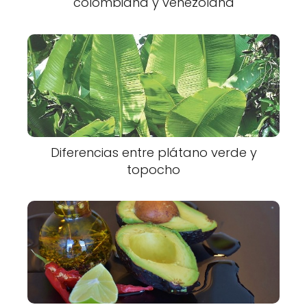
colombiana y venezolana
Diferencias entre plátano verde y
topocho