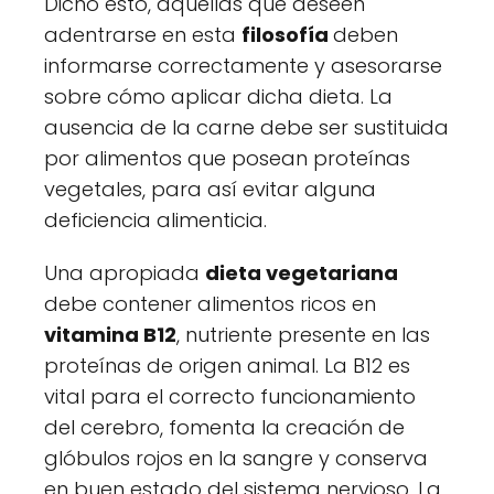
Dicho esto, aquellas que deseen
adentrarse en esta
filosofía
deben
informarse correctamente y asesorarse
sobre cómo aplicar dicha dieta. La
ausencia de la carne debe ser sustituida
por alimentos que posean proteínas
vegetales, para así evitar alguna
deficiencia alimenticia.
Una apropiada
dieta vegetariana
debe contener alimentos ricos en
vitamina B12
, nutriente presente en las
proteínas de origen animal. La B12 es
vital para el correcto funcionamiento
del cerebro, fomenta la creación de
glóbulos rojos en la sangre y conserva
en buen estado del sistema nervioso. La