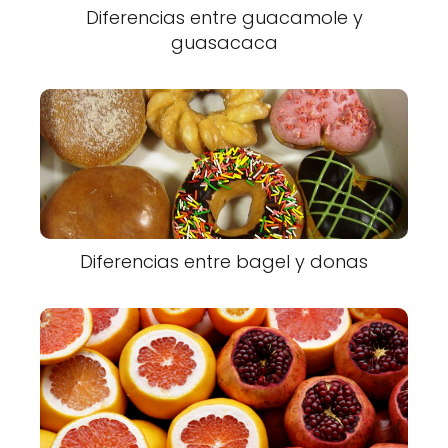
Diferencias entre guacamole y
guasacaca
Diferencias entre bagel y donas