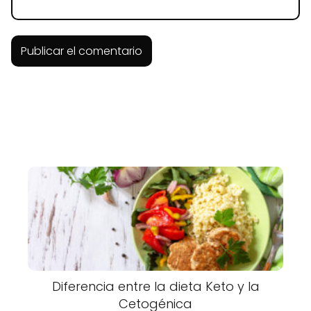
Diferencia entre la dieta Keto y la
Cetogénica