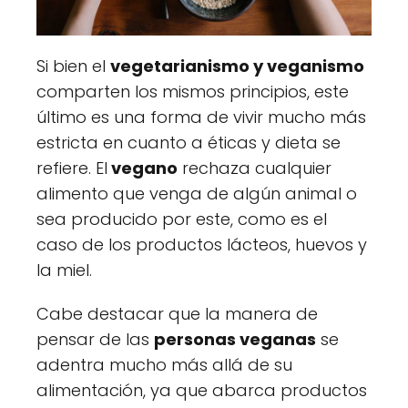
Si bien el
vegetarianismo y veganismo
comparten los mismos principios, este
último es una forma de vivir mucho más
estricta en cuanto a éticas y dieta se
refiere. El
vegano
rechaza cualquier
alimento que venga de algún animal o
sea producido por este, como es el
caso de los productos lácteos, huevos y
la miel.
Cabe destacar que la manera de
pensar de las
personas veganas
se
adentra mucho más allá de su
alimentación, ya que abarca productos