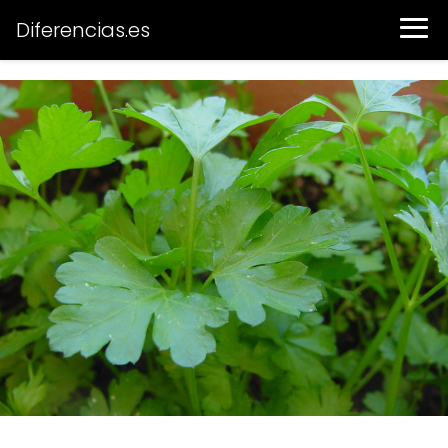
Diferencias.es