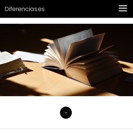
Diferencias.es
»