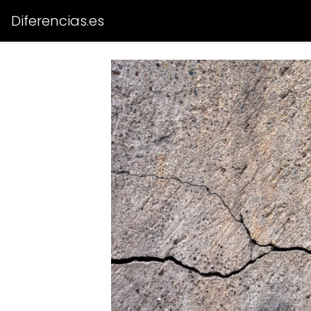
Diferencias.es