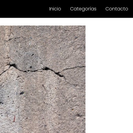
Inicio
Categorías
Contacto