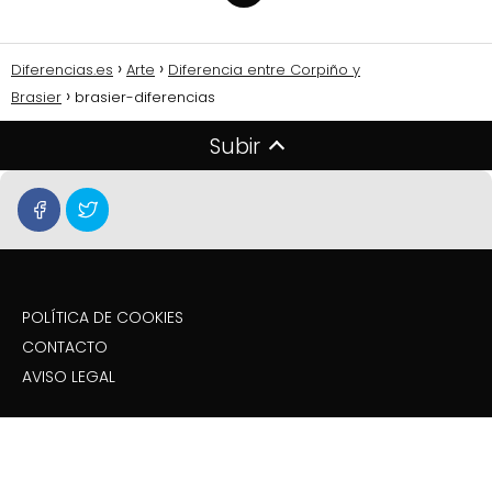
Diferencias.es
Arte
Diferencia entre Corpiño y
Brasier
brasier-diferencias
Subir
POLÍTICA DE COOKIES
CONTACTO
AVISO LEGAL