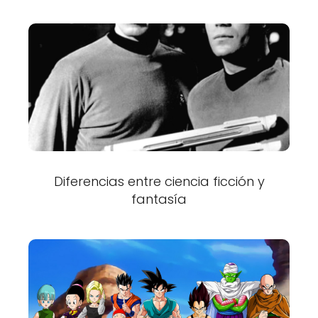
Diferencias entre ciencia ficción y
fantasía