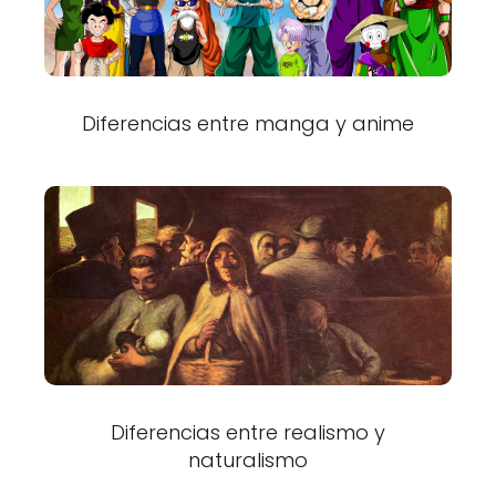
Diferencias entre manga y anime
Diferencias entre realismo y
naturalismo