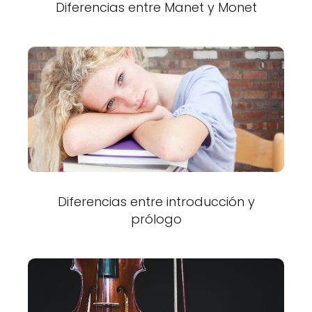
Diferencias entre Manet y Monet
Diferencias entre introducción y
prólogo