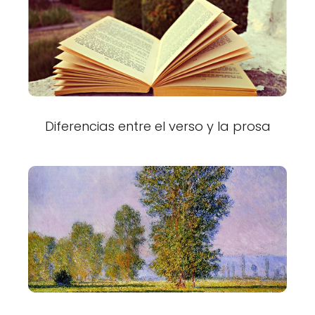
Diferencias entre el verso y la prosa