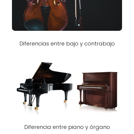
Diferencias entre bajo y contrabajo
Diferencia entre piano y órgano