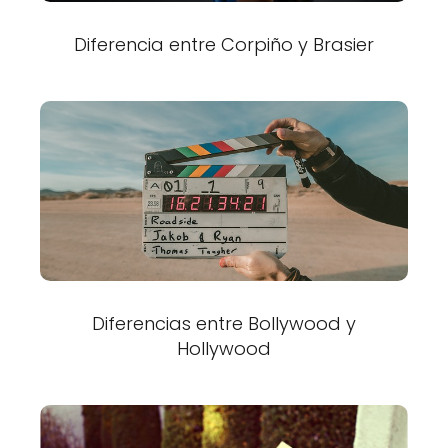
Diferencia entre Corpiño y Brasier
Diferencias entre Bollywood y
Hollywood