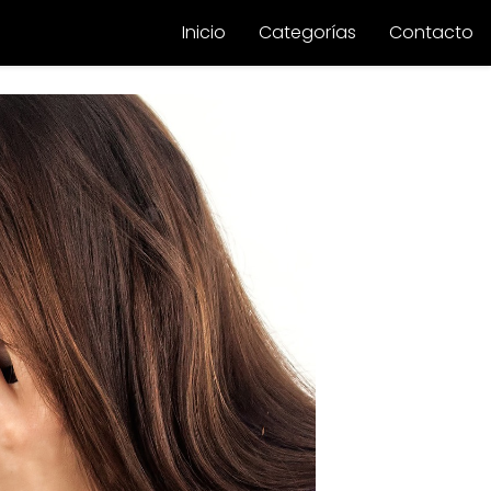
Inicio
Categorías
Contacto