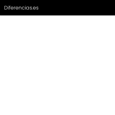
Diferencias.es