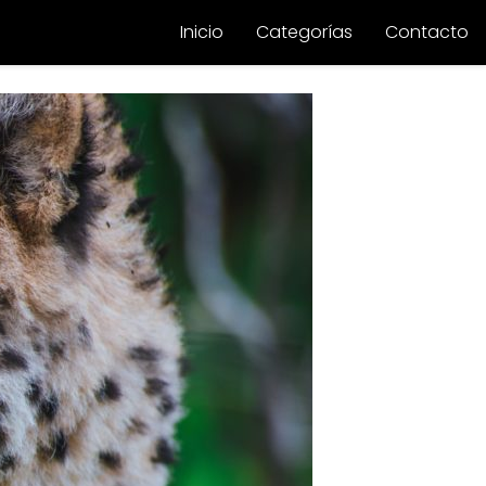
Inicio
Categorías
Contacto