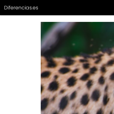
Diferencias.es