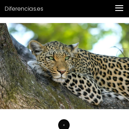
Diferencias.es
«