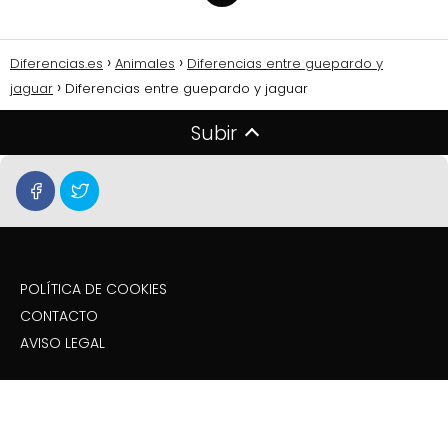
Diferencias.es
Animales
Diferencias entre guepardo y
jaguar
Diferencias entre guepardo y jaguar
Subir
POLÍTICA DE COOKIES
CONTACTO
AVISO LEGAL