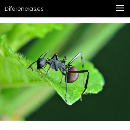
Diferencias.es