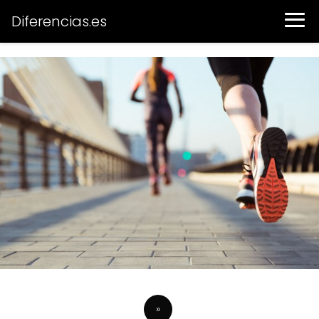
Diferencias.es
»