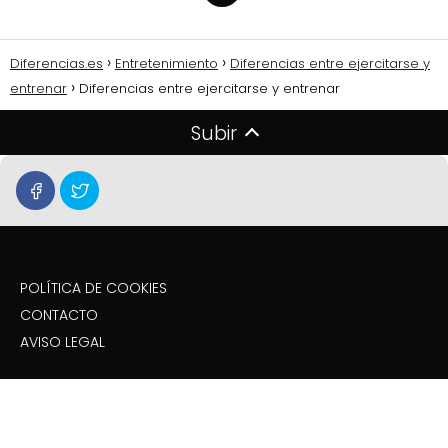
Diferencias.es
Entretenimiento
Diferencias entre ejercitarse y
entrenar
Diferencias entre ejercitarse y entrenar
Subir
POLÍTICA DE COOKIES
CONTACTO
AVISO LEGAL