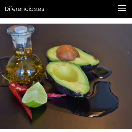
Diferencias.es