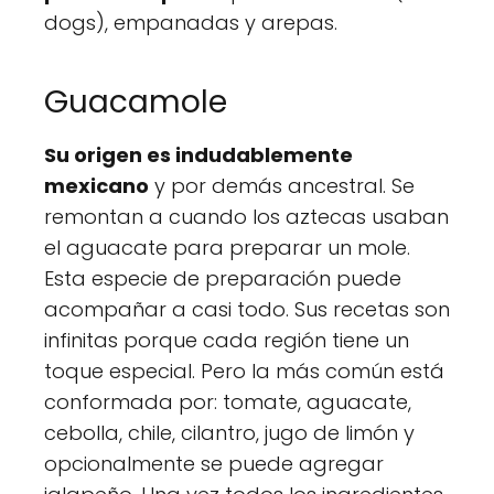
dogs), empanadas y arepas.
Guacamole
Su origen es indudablemente
mexicano
y por demás ancestral. Se
remontan a cuando los aztecas usaban
el aguacate para preparar un mole.
Esta especie de preparación puede
acompañar a casi todo. Sus recetas son
infinitas porque cada región tiene un
toque especial. Pero la más común está
conformada por: tomate, aguacate,
cebolla, chile, cilantro, jugo de limón y
opcionalmente se puede agregar