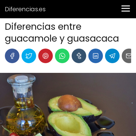
Diferencias.es
Diferencias entre
guacamole y guasacaca