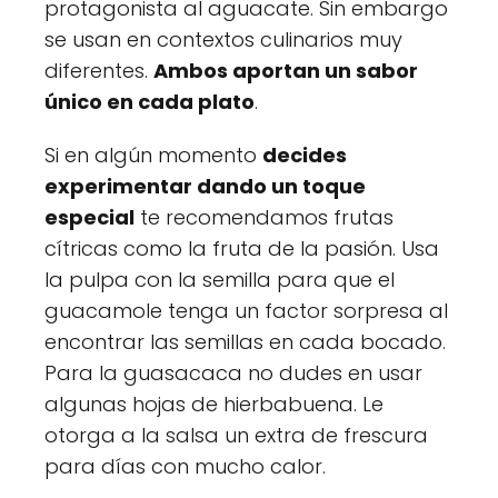
protagonista al aguacate. Sin embargo
se usan en contextos culinarios muy
diferentes.
Ambos aportan un sabor
único en cada plato
.
Si en algún momento
decides
experimentar dando un toque
especial
te recomendamos frutas
cítricas como la fruta de la pasión. Usa
la pulpa con la semilla para que el
guacamole tenga un factor sorpresa al
encontrar las semillas en cada bocado.
Para la guasacaca no dudes en usar
algunas hojas de hierbabuena. Le
otorga a la salsa un extra de frescura
para días con mucho calor.