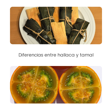
Diferencias entre hallaca y tamal