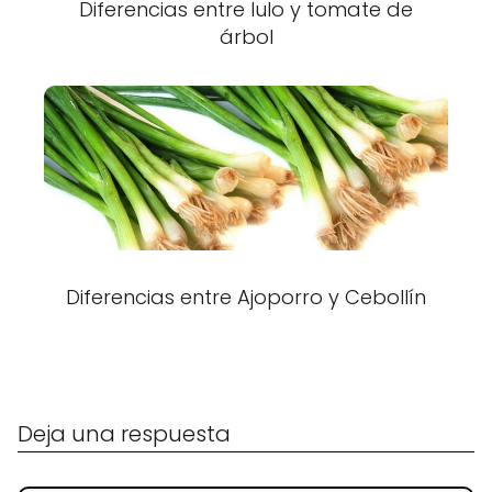
Diferencias entre lulo y tomate de
árbol
Diferencias entre Ajoporro y Cebollín
Deja una respuesta