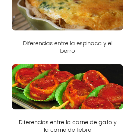
Diferencias entre la espinaca y el
berro
Diferencias entre la carne de gato y
la carne de liebre