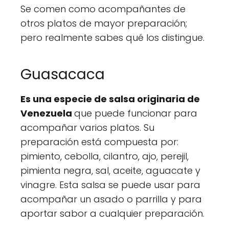
Se comen como acompañantes de
otros platos de mayor preparación;
pero realmente sabes qué los distingue.
Guasacaca
Es una especie de salsa originaria de
Venezuela
que puede funcionar para
acompañar varios platos. Su
preparación está compuesta por:
pimiento, cebolla, cilantro, ajo, perejil,
pimienta negra, sal, aceite, aguacate y
vinagre. Esta salsa se puede usar para
acompañar un asado o parrilla y para
aportar sabor a cualquier preparación.