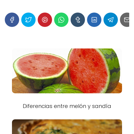
Diferencias entre melón y sandía