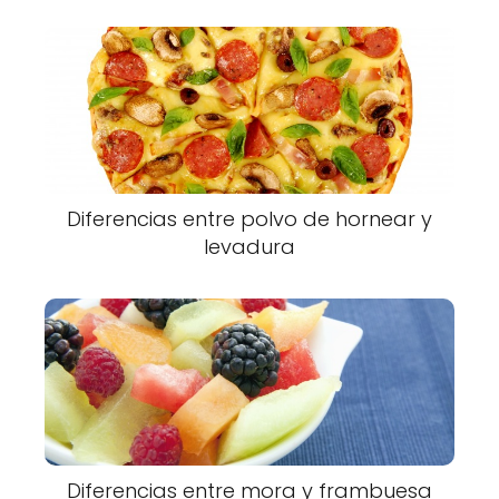
Diferencias entre polvo de hornear y
levadura
Diferencias entre mora y frambuesa