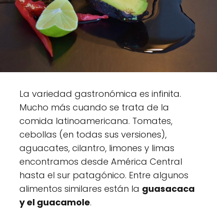
La variedad gastronómica es infinita.
Mucho más cuando se trata de la
comida latinoamericana. Tomates,
cebollas (en todas sus versiones),
aguacates, cilantro, limones y limas
encontramos desde América Central
hasta el sur patagónico. Entre algunos
alimentos similares están la
guasacaca
y el guacamole
.