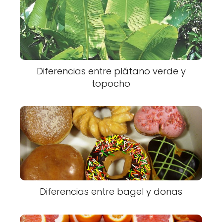
Diferencias entre plátano verde y
topocho
Diferencias entre bagel y donas