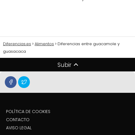
Diferencias.es
Alimentos
Diferencias entre guacamole y
guasacaca
Subir
POLÍTICA DE COOKIES
CONTACTO
AVISO LEGAL