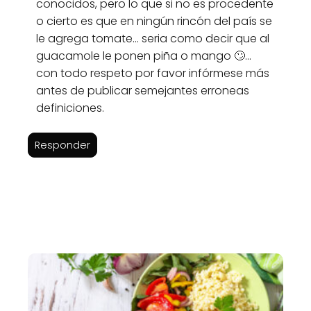
conocidos, pero lo que si no es procedente
o cierto es que en ningún rincón del país se
le agrega tomate... seria como decir que al
guacamole le ponen piña o mango 🙄...
con todo respeto por favor infórmese más
antes de publicar semejantes erroneas
definiciones.
Responder