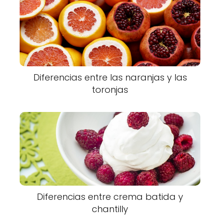
Diferencias entre las naranjas y las
toronjas
Diferencias entre crema batida y
chantilly