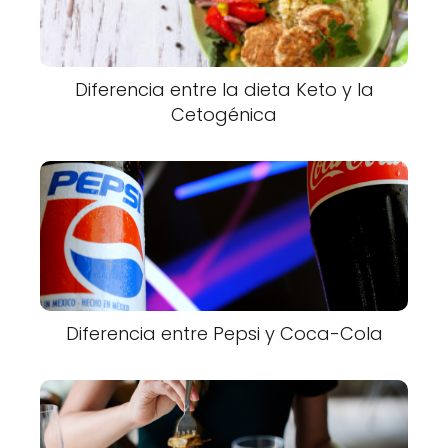
Diferencia entre la dieta Keto y la
Cetogénica
Diferencia entre Pepsi y Coca-Cola