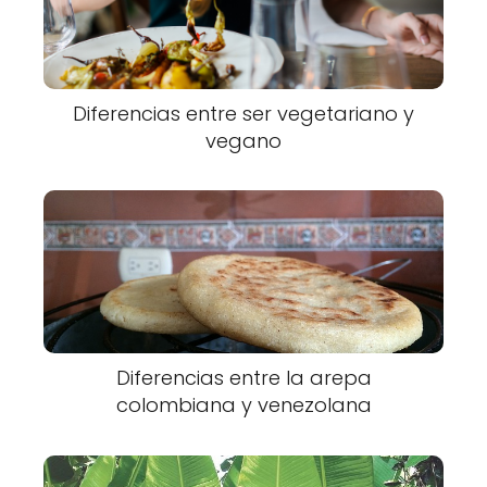
Diferencias entre ser vegetariano y
vegano
Diferencias entre la arepa
colombiana y venezolana