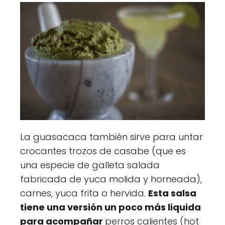
La guasacaca también sirve para untar
crocantes trozos de casabe (que es
una especie de galleta salada
fabricada de yuca molida y horneada),
carnes, yuca frita o hervida.
Esta salsa
tiene una versión un poco más liquida
para acompañar
perros calientes (hot