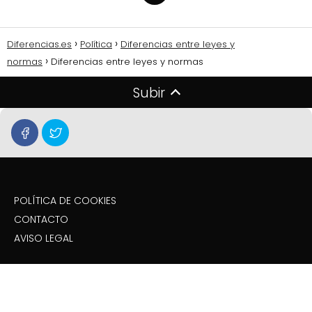
Diferencias.es
Política
Diferencias entre leyes y
normas
Diferencias entre leyes y normas
Subir
POLÍTICA DE COOKIES
CONTACTO
AVISO LEGAL