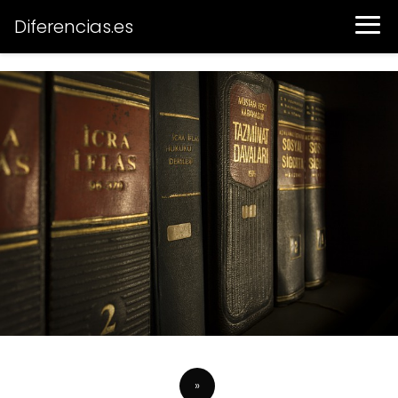
Diferencias.es
»