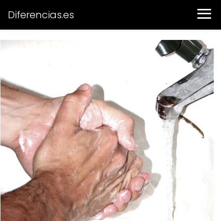
Diferencias.es