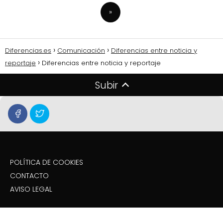
»
Diferencias.es
Comunicación
Diferencias entre noticia y
reportaje
Diferencias entre noticia y reportaje
Subir
POLÍTICA DE COOKIES
CONTACTO
AVISO LEGAL