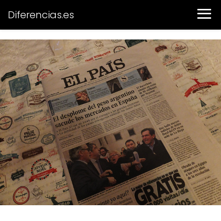
Diferencias.es