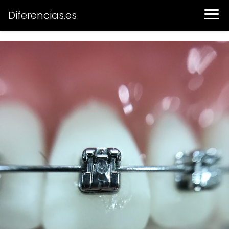
Diferencias.es