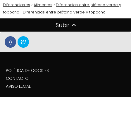
Diferencias.es
Alimentos
Diferencias entre plátano verde y
topocho
Diferencias entre plátano verde y topocho
Subir
POLÍTICA DE COOKIES
CONTACTO
AVISO LEGAL