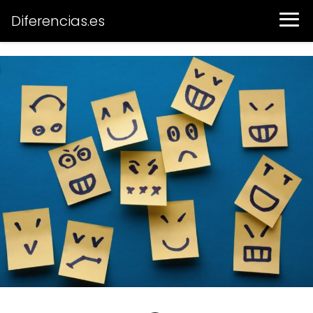
Diferencias.es