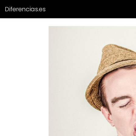
Diferencias.es