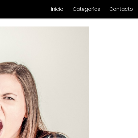
Inicio
Categorías
Contacto