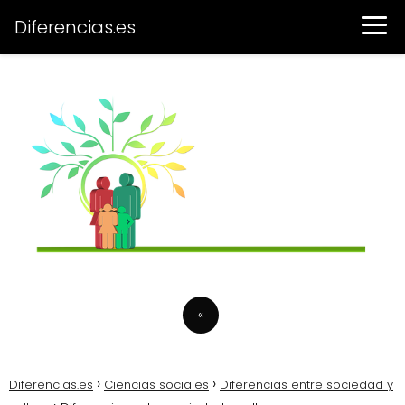
Diferencias.es
«
Diferencias.es
Ciencias sociales
Diferencias entre sociedad y