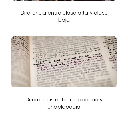
Diferencia entre clase alta y clase
baja
Diferencias entre diccionario y
enciclopedia