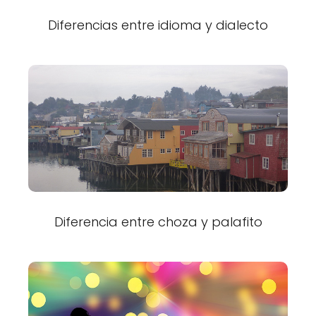
Diferencias entre idioma y dialecto
Diferencia entre choza y palafito