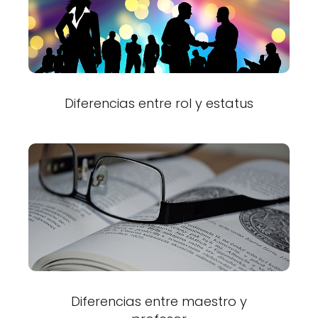
Diferencias entre rol y estatus
Diferencias entre maestro y