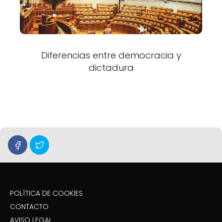
Diferencias entre democracia y
dictadura
POLÍTICA DE COOKIES
CONTACTO
AVISO LEGAL