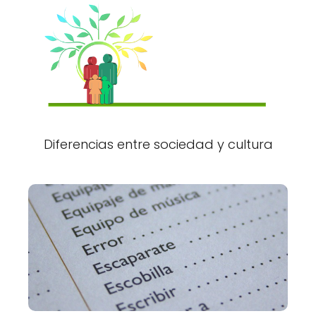
Diferencias entre sociedad y cultura