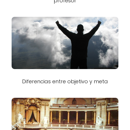
profesor
Diferencias entre objetivo y meta