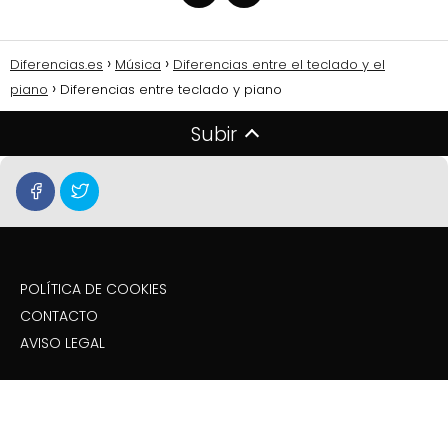
Diferencias.es
Música
Diferencias entre el teclado y el
piano
Diferencias entre teclado y piano
Subir
POLÍTICA DE COOKIES
CONTACTO
AVISO LEGAL