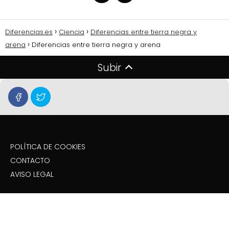
Diferencias.es
Ciencia
Diferencias entre tierra negra y
arena
Diferencias entre tierra negra y arena
Subir
POLÍTICA DE COOKIES
CONTACTO
AVISO LEGAL