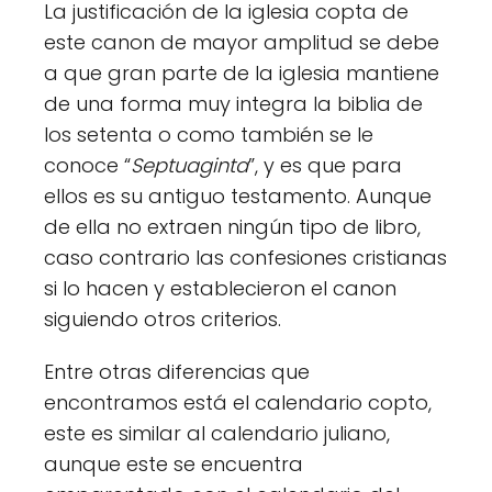
La justificación de la iglesia copta de
este canon de mayor amplitud se debe
a que gran parte de la iglesia mantiene
de una forma muy integra la biblia de
los setenta o como también se le
conoce “
Septuaginta
”, y es que para
ellos es su antiguo testamento. Aunque
de ella no extraen ningún tipo de libro,
caso contrario las confesiones cristianas
si lo hacen y establecieron el canon
siguiendo otros criterios.
Entre otras diferencias que
encontramos está el calendario copto,
este es similar al calendario juliano,
aunque este se encuentra