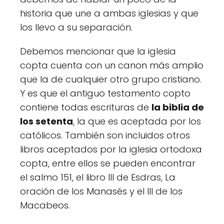
historia que une a ambas iglesias y que
los llevo a su separación.
Debemos mencionar que la iglesia
copta cuenta con un canon más amplio
que la de cualquier otro grupo cristiano.
Y es que el antiguo testamento copto
contiene todas escrituras de
la biblia de
los setenta
, la que es aceptada por los
católicos. También son incluidos otros
libros aceptados por la iglesia ortodoxa
copta, entre ellos se pueden encontrar
el salmo 151, el libro lll de Esdras, La
oración de los Manasés y el lll de los
Macabeos.