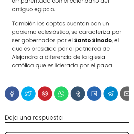
emparentado con el calendario del
antiguo egipcio.
También los coptos cuentan con un
gobierno eclesiástico, se caracteriza por
ser gobernados por el
Santo Sínodo
, el
que es presidido por el patriarca de
Alejandra a diferencia de la iglesia
católica que es liderada por el papa.
Deja una respuesta