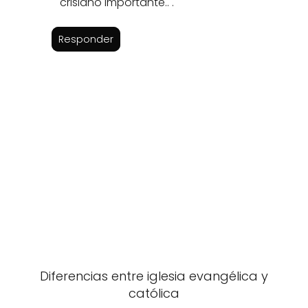
crisiano importante.. .
Responder
Diferencias entre iglesia evangélica y
católica