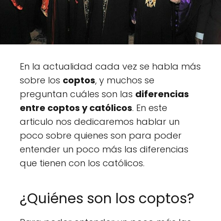
En la actualidad cada vez se habla más
sobre los
coptos
, y muchos se
preguntan cuáles son las
diferencias
entre coptos y católicos
. En este
articulo nos dedicaremos hablar un
poco sobre quienes son para poder
entender un poco más las diferencias
que tienen con los católicos.
¿Quiénes son los coptos?