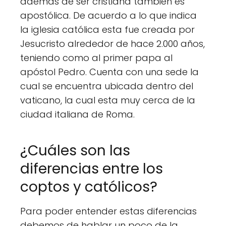
además de ser cristiana también es
apostólica. De acuerdo a lo que indica
la iglesia católica esta fue creada por
Jesucristo alrededor de hace 2.000 años,
teniendo como al primer papa al
apóstol Pedro. Cuenta con una sede la
cual se encuentra ubicada dentro del
vaticano, la cual esta muy cerca de la
ciudad italiana de Roma.
¿Cuáles son las
diferencias entre los
coptos y católicos?
Para poder entender estas diferencias
debemos de hablar un poco de la