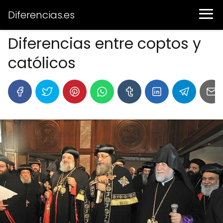
Diferencias.es
Diferencias entre coptos y
católicos