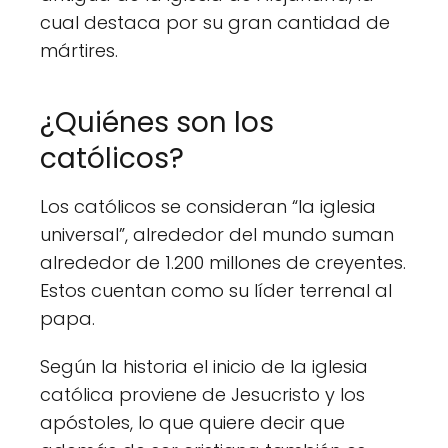
cual destaca por su gran cantidad de
mártires.
¿Quiénes son los
católicos?
Los católicos se consideran “la iglesia
universal”, alrededor del mundo suman
alrededor de 1.200 millones de creyentes.
Estos cuentan como su líder terrenal al
papa.
Según la historia el inicio de la iglesia
católica proviene de Jesucristo y los
apóstoles, lo que quiere decir que