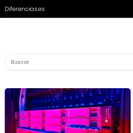
Diferencias.es