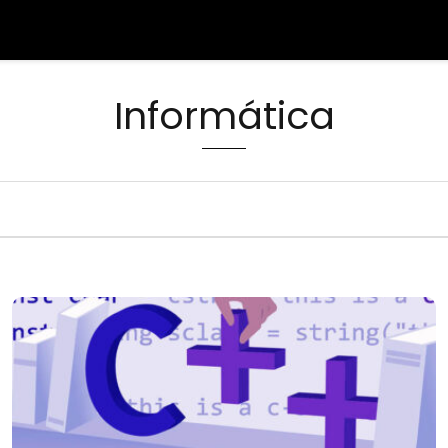
Informática