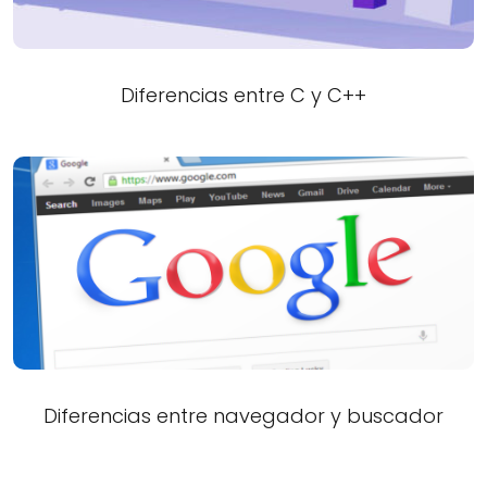
Diferencias entre C y C++
Diferencias entre navegador y buscador