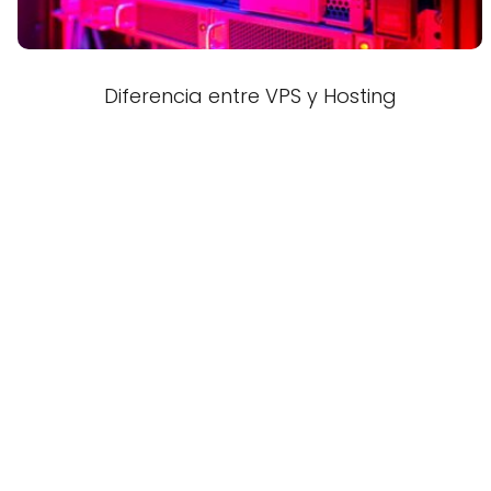
Diferencia entre VPS y Hosting