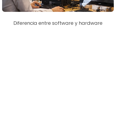
Diferencia entre software y hardware