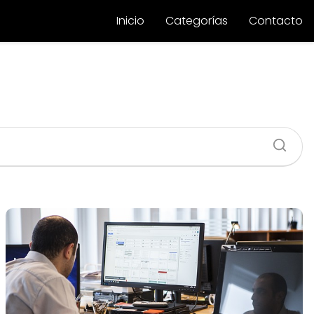
Inicio
Categorías
Contacto