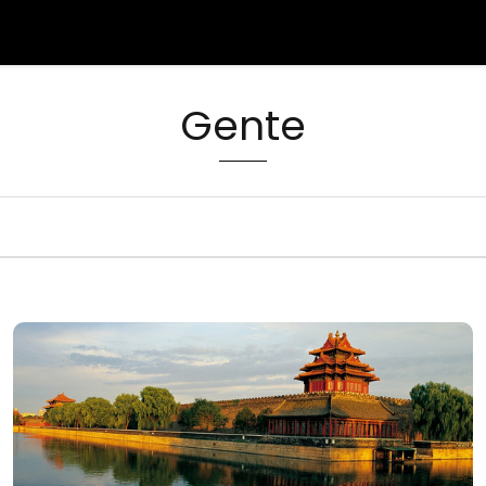
Gente