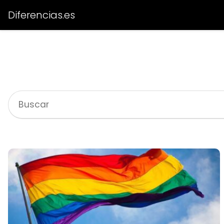
Diferencias.es