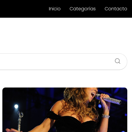
Inicio
Categorías
Contacto