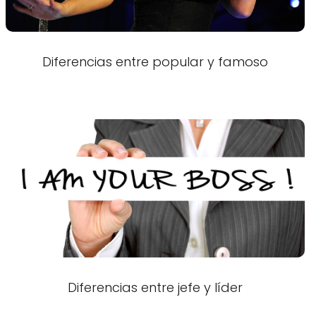
Diferencias entre popular y famoso
Diferencias entre jefe y líder