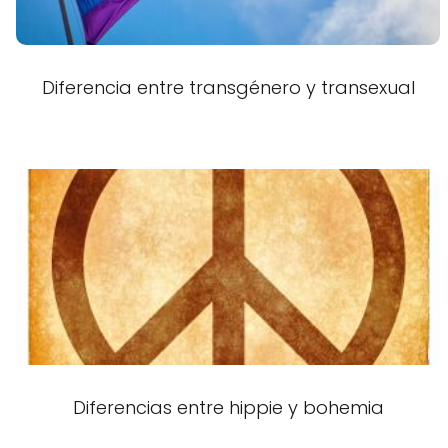
Diferencia entre transgénero y transexual
Diferencias entre hippie y bohemia