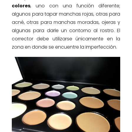
colores
, uno con una función diferente;
algunos para tapar manchas rojas, otras para
acné, otras para manchas moradas, ojeras y
algunas para darle un contorno al rostro. El
corrector debe utilizarse únicamente en la
zona en donde se encuentre la imperfección.