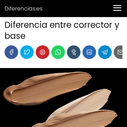
Diferencias.es
Diferencia entre corrector y
base