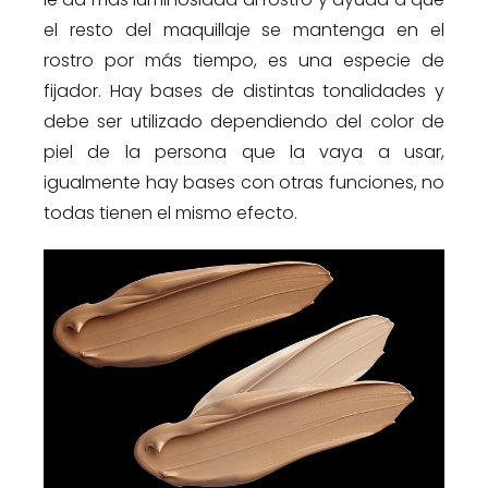
el resto del maquillaje se mantenga en el
rostro por más tiempo, es una especie de
fijador. Hay bases de distintas tonalidades y
debe ser utilizado dependiendo del color de
piel de la persona que la vaya a usar,
igualmente hay bases con otras funciones, no
todas tienen el mismo efecto.