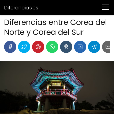
Diferencias.es
Diferencias entre Corea del
Norte y Corea del Sur