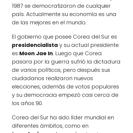
1987 se democratizaron de cualquier
país. Actualmente su economía es una
de las mejores en el mundo.
El gobierno que posee Corea del Sur es
presidencialista
y su actual presidente
es
Moon Jae In
. Luego que Corea
pasara por la guerra sufrió la dictadura
de varios políticos, pero después sus
ciudadanos realizaron nuevos
elecciones, además de votos populares
y su democracia empezó casi cerca de
los años 90.
Corea del Sur ha sido líder mundial en
diferentes ámbitos, como en