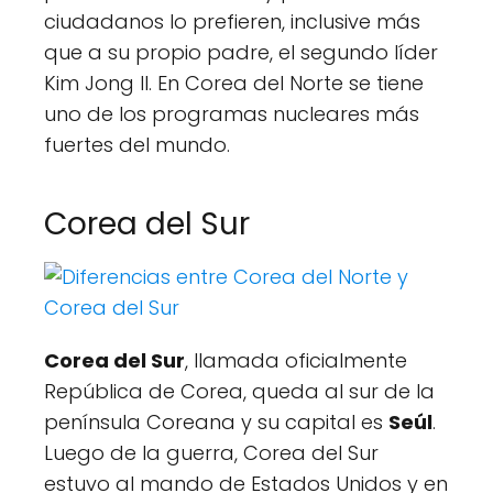
ciudadanos lo prefieren, inclusive más
que a su propio padre, el segundo líder
Kim Jong Il. En Corea del Norte se tiene
uno de los programas nucleares más
fuertes del mundo.
Corea del Sur
Corea del Sur
, llamada oficialmente
República de Corea, queda al sur de la
península Coreana y su capital es
Seúl
.
Luego de la guerra, Corea del Sur
estuvo al mando de Estados Unidos y en