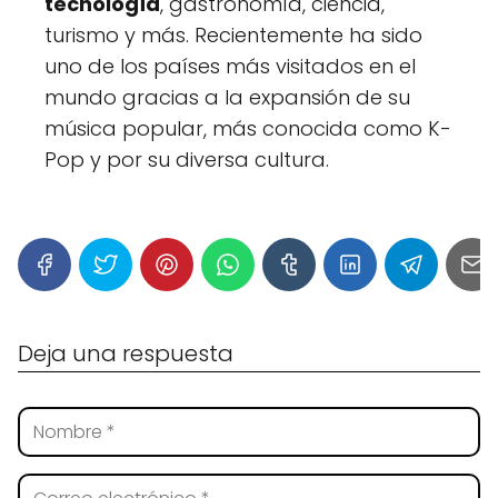
tecnología
, gastronomía, ciencia,
turismo y más. Recientemente ha sido
uno de los países más visitados en el
mundo gracias a la expansión de su
música popular, más conocida como K-
Pop y por su diversa cultura.
Deja una respuesta