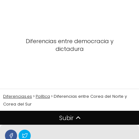
Diferencias entre democracia y
dictadura
Diferencias.es
Política
Diferencias entre Corea del Norte y
Corea del Sur
Subir