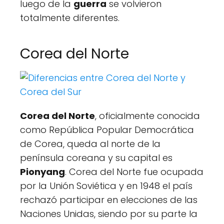
luego de la
guerra
se volvieron
totalmente diferentes.
Corea del Norte
Corea del Norte
, oficialmente conocida
como República Popular Democrática
de Corea, queda al norte de la
península coreana y su capital es
Pionyang
. Corea del Norte fue ocupada
por la Unión Soviética y en 1948 el país
rechazó participar en elecciones de las
Naciones Unidas, siendo por su parte la