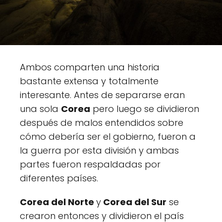
Ambos comparten una historia
bastante extensa y totalmente
interesante. Antes de separarse eran
una sola
Corea
pero luego se dividieron
después de malos entendidos sobre
cómo debería ser el gobierno, fueron a
la guerra por esta división y ambas
partes fueron respaldadas por
diferentes países.
Corea del Norte
y
Corea del Sur
se
crearon entonces y dividieron el país