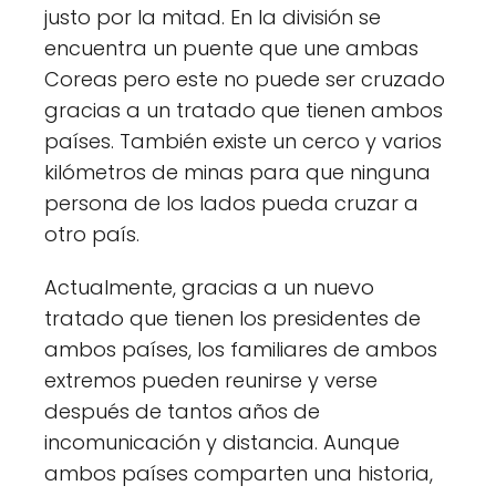
justo por la mitad. En la división se
encuentra un puente que une ambas
Coreas pero este no puede ser cruzado
gracias a un tratado que tienen ambos
países. También existe un cerco y varios
kilómetros de minas para que ninguna
persona de los lados pueda cruzar a
otro país.
Actualmente, gracias a un nuevo
tratado que tienen los presidentes de
ambos países, los familiares de ambos
extremos pueden reunirse y verse
después de tantos años de
incomunicación y distancia. Aunque
ambos países comparten una historia,