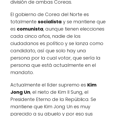
división de ambas Coreas.
El gobierno de Corea del Norte es
totalmente
socialista
y se mantiene que
es
comunista
, aunque tienen elecciones
cada cinco años, nadie de los
ciudadanos es político y se lanza como
candidato, así que solo hay una
persona por la cual votar, que sería la
persona que está actualmente en el
mandato.
Actualmente el líder supremo es
Kim
Jong Un
, el nieto de Kim Il Sung, el
Presidente Eterno de la República. Se
mantiene que Kim Jong Un es muy
parecido a su abuelo y por eso sus