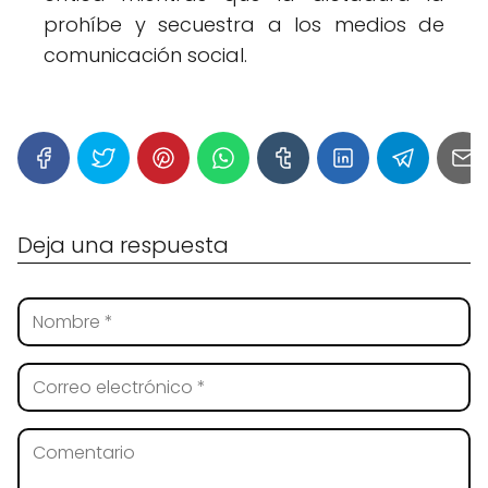
prohíbe y secuestra a los medios de
comunicación social.
Deja una respuesta