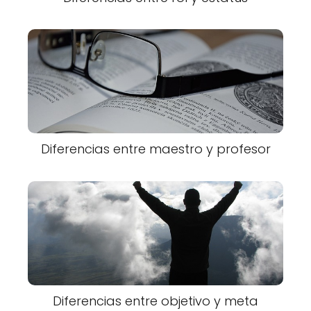
Diferencias entre maestro y profesor
Diferencias entre objetivo y meta