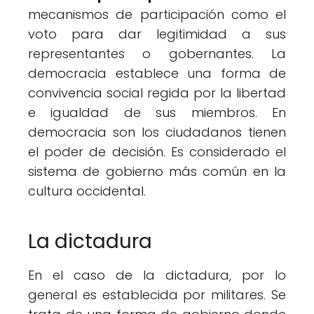
mecanismos de participación como el
voto para dar legitimidad a sus
representantes o gobernantes. La
democracia establece una forma de
convivencia social regida por la libertad
e igualdad de sus miembros. En
democracia son los ciudadanos tienen
el poder de decisión. Es considerado el
sistema de gobierno más común en la
cultura occidental.
La dictadura
En el caso de la dictadura, por lo
general es establecida por militares. Se