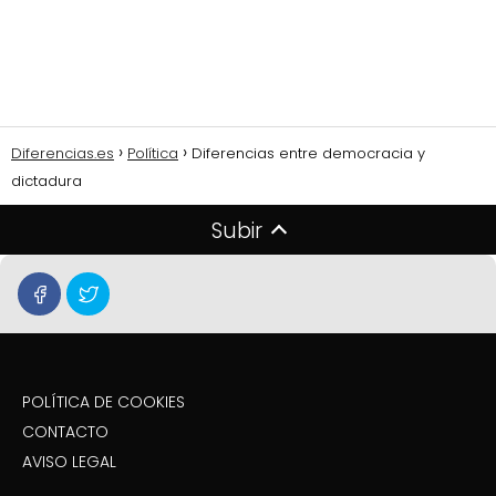
Diferencias.es
Política
Diferencias entre democracia y
dictadura
Subir
POLÍTICA DE COOKIES
CONTACTO
AVISO LEGAL