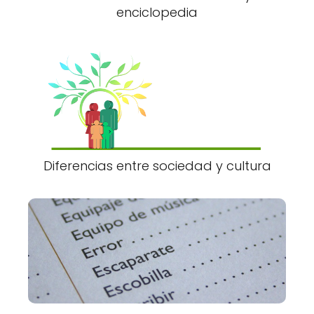
enciclopedia
Diferencias entre sociedad y cultura