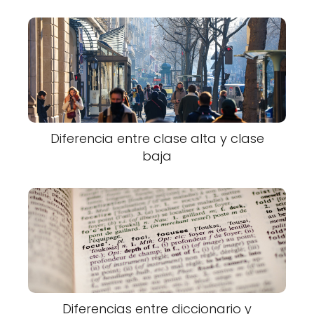
Diferencia entre clase alta y clase
baja
Diferencias entre diccionario y