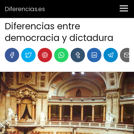
Diferencias.es
Diferencias entre
democracia y dictadura