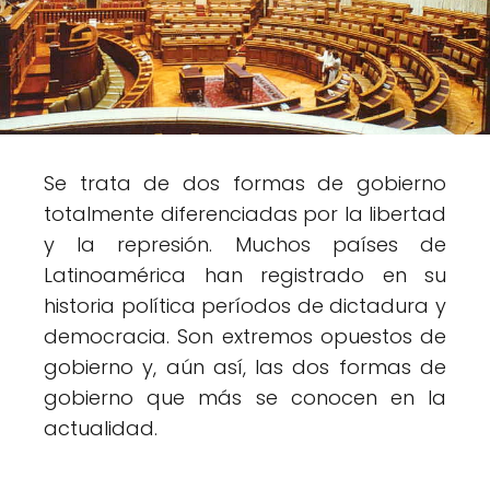
Se trata de dos formas de gobierno
totalmente diferenciadas por la libertad
y la represión. Muchos países de
Latinoamérica han registrado en su
historia política períodos de dictadura y
democracia. Son extremos opuestos de
gobierno y, aún así, las dos formas de
gobierno que más se conocen en la
actualidad.