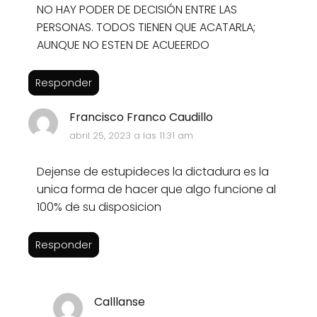
NO HAY PODER DE DECISIÓN ENTRE LAS
PERSONAS. TODOS TIENEN QUE ACATARLA;
AUNQUE NO ESTEN DE ACUEERDO
Responder
Francisco Franco Caudillo
abril 25, 2023 a las 11:31 am
Dejense de estupideces la dictadura es la
unica forma de hacer que algo funcione al
100% de su disposicion
Responder
Calllanse