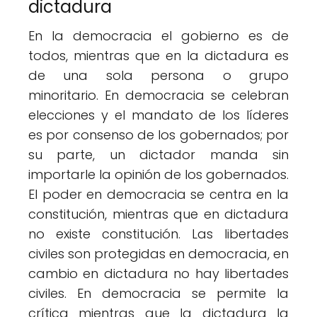
dictadura
En la democracia el gobierno es de
todos, mientras que en la dictadura es
de una sola persona o grupo
minoritario. En democracia se celebran
elecciones y el mandato de los líderes
es por consenso de los gobernados; por
su parte, un dictador manda sin
importarle la opinión de los gobernados.
El poder en democracia se centra en la
constitución, mientras que en dictadura
no existe constitución. Las libertades
civiles son protegidas en democracia, en
cambio en dictadura no hay libertades
civiles. En democracia se permite la
crítica mientras que la dictadura la