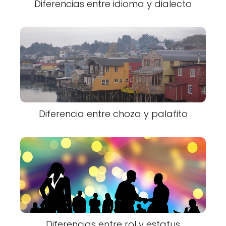
Diferencias entre idioma y dialecto
Diferencia entre choza y palafito
Diferencias entre rol y estatus