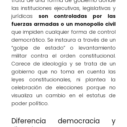
trata de una forma de gobierno donde
las instituciones ejecutivas, legislativas y
jurídicas
son controladas por las
fuerzas armadas o un monopolio civil
que impiden cualquier forma de control
democrático. Se instaura a través de un
“golpe de estado” o levantamiento
militar contra el orden constitucional.
Carece de ideología y se trata de un
gobierno que no toma en cuenta las
leyes constitucionales, ni plantea la
celebración de elecciones porque no
visualiza un cambio en el estatus de
poder político.
Diferencia democracia y