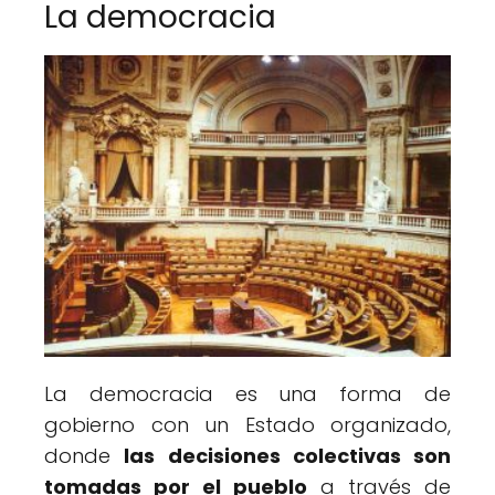
La democracia
La democracia es una forma de
gobierno con un Estado organizado,
donde
las decisiones colectivas son
tomadas por el pueblo
a través de