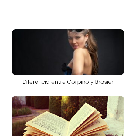
Diferencia entre Corpiño y Brasier