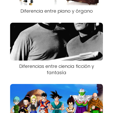
Diferencia entre piano y órgano
Diferencias entre ciencia ficción y
fantasía