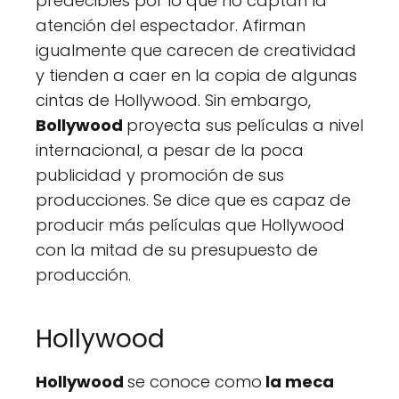
predecibles por lo que no captan la
atención del espectador. Afirman
igualmente que carecen de creatividad
y tienden a caer en la copia de algunas
cintas de Hollywood. Sin embargo,
Bollywood
proyecta sus películas a nivel
internacional, a pesar de la poca
publicidad y promoción de sus
producciones. Se dice que es capaz de
producir más películas que Hollywood
con la mitad de su presupuesto de
producción.
Hollywood
Hollywood
se conoce como
la meca