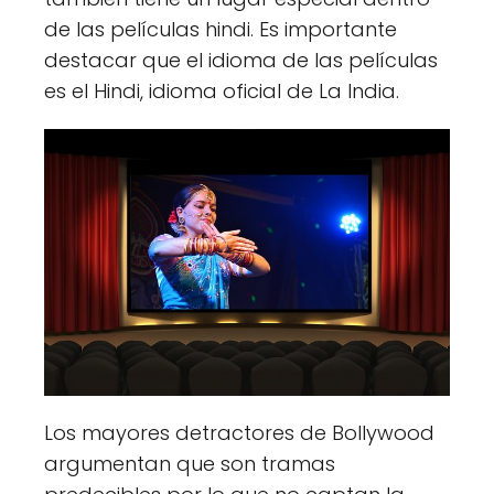
de las películas hindi. Es importante
destacar que el idioma de las películas
es el Hindi, idioma oficial de La India.
Los mayores detractores de Bollywood
argumentan que son tramas