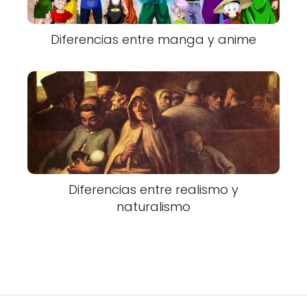
Diferencias entre manga y anime
Diferencias entre realismo y
naturalismo