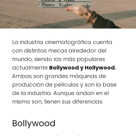
La industria cinematográfica cuenta
con distintas mecas alrededor del
mundo, siendo las más populares
actualmente
Bollywood y Hollywood.
Ambas son grandes máquinas de
producción de películas y son la base
de la industria. Aunque andan en el
mismo son, tienen sus diferencias.
Bollywood