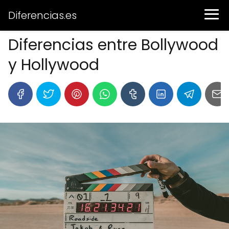
Diferencias.es
Diferencias entre Bollywood
y Hollywood