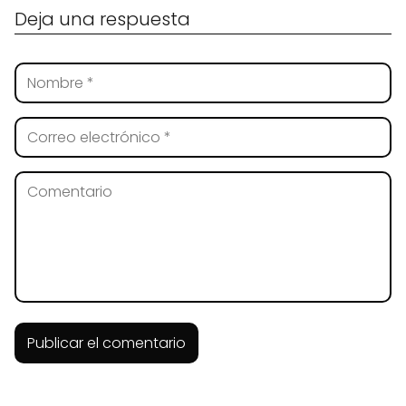
Deja una respuesta