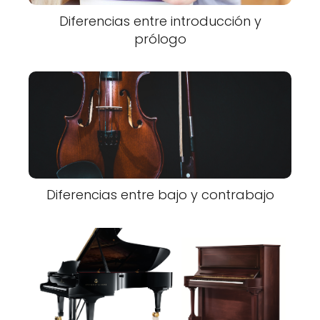
Diferencias entre introducción y
prólogo
Diferencias entre bajo y contrabajo