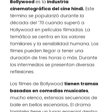
Bollywood
es la
industria
cinematográfica del cine hindi.
Este
término se popularizó durante la
década del ‘70 cuando superó a
Hollywood en películas filmadas. La
temática se centra en los valores
familiares y la sensibilidad humana. Los
filmes pueden llegar a tener una
duración de tres horas o más. Durante
los intermedios se presentan diversas
reflexiones.
Los filmes de Bollywood
tienen tramas
basadas en comedias musicales
,
mucho elenco, extensas secuencias de
baile en bellos escenarios
.
El drama
también tiene un lugar especial dentro