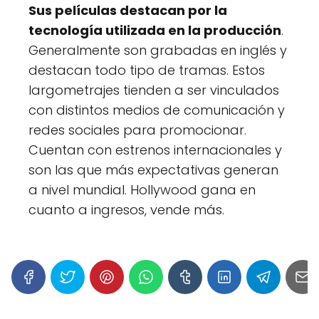
Sus películas destacan por la
tecnología utilizada en la producción
.
Generalmente son grabadas en inglés y
destacan todo tipo de tramas. Estos
largometrajes tienden a ser vinculados
con distintos medios de comunicación y
redes sociales para promocionar.
Cuentan con estrenos internacionales y
son las que más expectativas generan
a nivel mundial. Hollywood gana en
cuanto a ingresos, vende más.