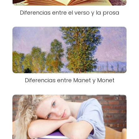
Diferencias entre el verso y la prosa
Diferencias entre Manet y Monet