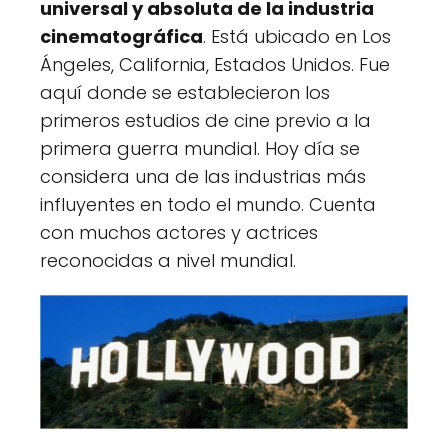
universal y absoluta de la industria
cinematográfica
. Está ubicado en Los
Ángeles, California, Estados Unidos. Fue
aquí donde se establecieron los
primeros estudios de cine previo a la
primera guerra mundial. Hoy día se
considera una de las industrias más
influyentes en todo el mundo. Cuenta
con muchos actores y actrices
reconocidas a nivel mundial.