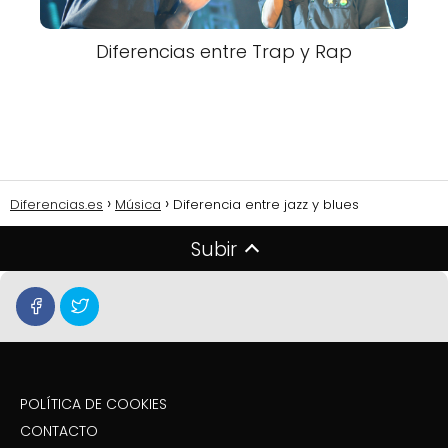
Diferencias entre Trap y Rap
Diferencias.es
Música
Diferencia entre jazz y blues
Subir
POLÍTICA DE COOKIES
CONTACTO