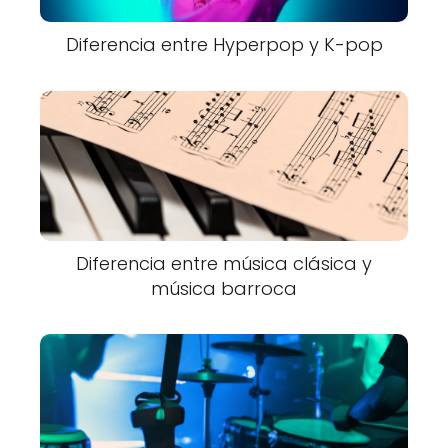
Diferencia entre Hyperpop y K-pop
Diferencia entre música clásica y
música barroca