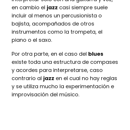
en cambio el
jazz
casi siempre suele
incluir al menos un percusionista o
bajista, acompañados de otros
instrumentos como la trompeta, el
piano o el saxo.
Por otra parte, en el caso del
blues
existe toda una estructura de compases
y acordes para interpretarse, caso
contrario al
jazz
en el cual no hay reglas
y se utiliza mucho la experimentación e
improvisación del músico.