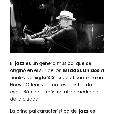
El
jazz
es un género musical que se
originó en el sur de los
Estados Unidos
a
finales del
siglo XIX
, específicamente en
Nueva Orleans como respuesta a la
evolución de la música afroamericana
de la ciudad.
La principal característica del
jazz
es