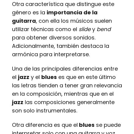
Otra característica que distingue este
género es la
importancia de la
guitarra
, con ella los músicos suelen
utilizar técnicas como el
slide
y
bend
para obtener diversos sonidos.
Adicionalmente, también destaca la
armónica para interpretarse.
Una de las principales diferencias entre
el
jazz
y el
blues
es que en este último
las letras tienden a tener gran relevancia
en la composición, mientras que en el
jazz
las composiciones generalmente
son solo instrumentales.
Otra diferencia es que el
blues
se puede
interpretar solo con una guitarra y voz,