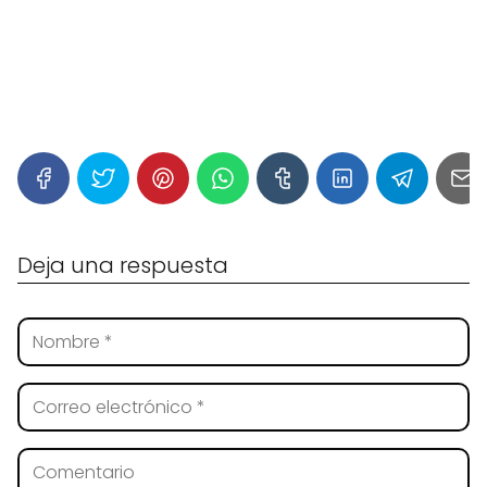
Deja una respuesta