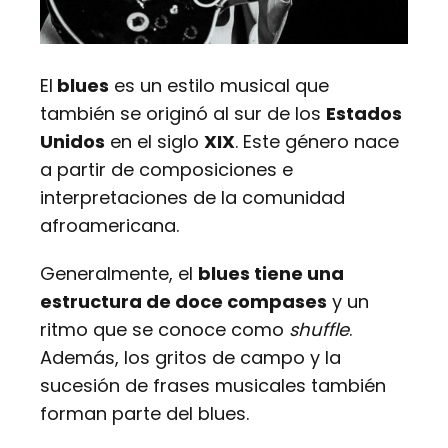
El
blues
es un estilo musical que
también se originó al sur de los
Estados
Unidos
en el siglo
XIX
. Este género nace
a partir de composiciones e
interpretaciones de la comunidad
afroamericana.
Generalmente, el
blues tiene una
estructura de doce compases
y un
ritmo que se conoce como
shuffle
.
Además, los gritos de campo y la
sucesión de frases musicales también
forman parte del blues.