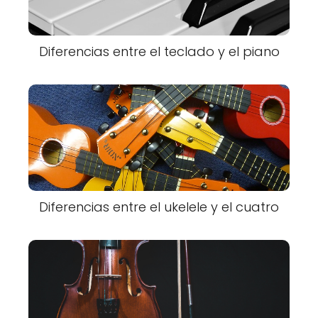
Diferencias entre el teclado y el piano
Diferencias entre el ukelele y el cuatro