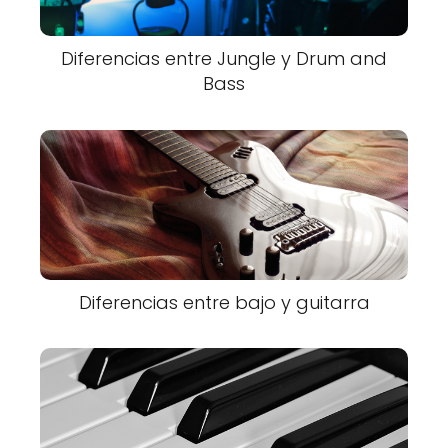
Diferencias entre Jungle y Drum and
Bass
Diferencias entre bajo y guitarra