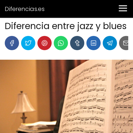
Diferencias.es
Diferencia entre jazz y blues