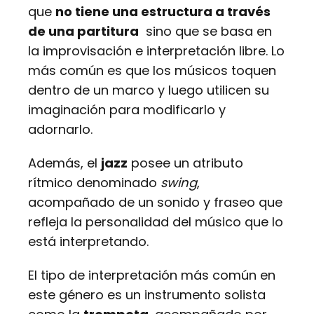
que
no tiene una estructura a través
de una partitura
sino que se basa en
la improvisación e interpretación libre. Lo
más común es que los músicos toquen
dentro de un marco y luego utilicen su
imaginación para modificarlo y
adornarlo.
Además, el
jazz
posee un atributo
rítmico denominado
swing
,
acompañado de un sonido y fraseo que
refleja la personalidad del músico que lo
está interpretando.
El tipo de interpretación más común en
este género es un instrumento solista