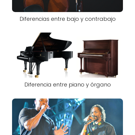
Diferencias entre bajo y contrabajo
Diferencia entre piano y órgano