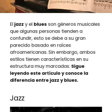
El
jazz
y el
blues
son géneros musicales
que algunas personas tienden a
confundir, esto se debe a su gran
parecido basado en raíces
afroamericanas. Sin embargo, ambos
estilos tienen características en su
estructura muy marcadas.
Sigue
leyendo este artículo y conoce la
diferencia entre jazz y blues.
Jazz