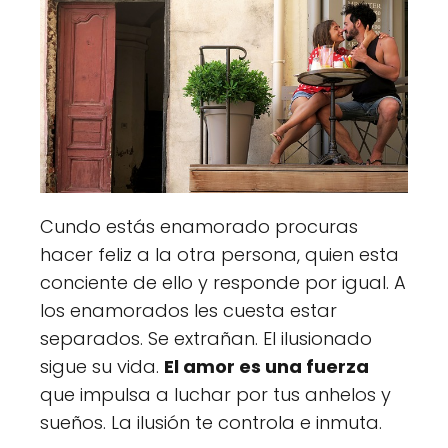
Cundo estás enamorado procuras
hacer feliz a la otra persona, quien esta
conciente de ello y responde por igual. A
los enamorados les cuesta estar
separados. Se extrañan. El ilusionado
sigue su vida.
El amor es una fuerza
que impulsa a luchar por tus anhelos y
sueños. La ilusión te controla e inmuta.