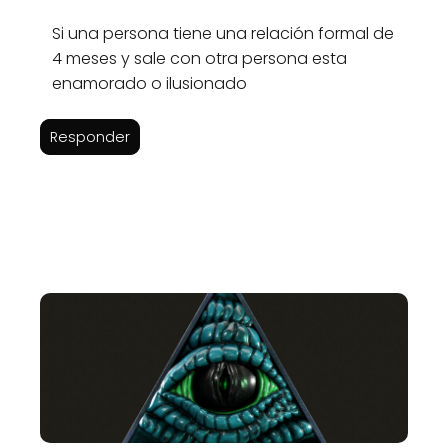
Si una persona tiene una relación formal de
4 meses y sale con otra persona esta
enamorado o ilusionado
Responder