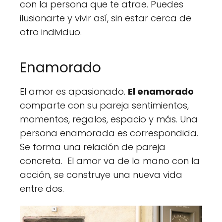
con la persona que te atrae. Puedes
ilusionarte y vivir así, sin estar cerca de
otro individuo.
Enamorado
El amor es apasionado.
El enamorado
comparte con su pareja sentimientos,
momentos, regalos, espacio y más. Una
persona enamorada es correspondida.
Se forma una relación de pareja
concreta. El amor va de la mano con la
acción, se construye una nueva vida
entre dos.