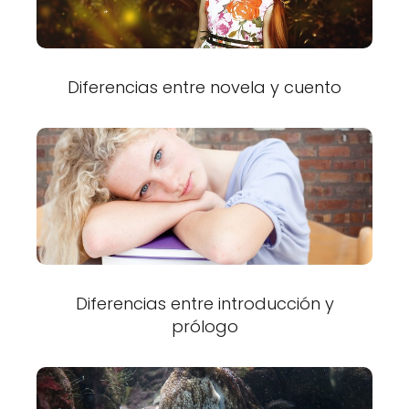
Diferencias entre novela y cuento
Diferencias entre introducción y
prólogo