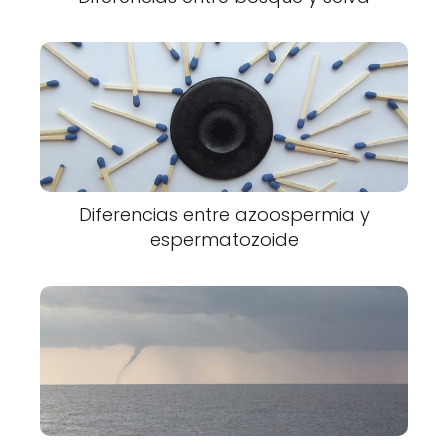
Diferencias entre azoospermia y
espermatozoide