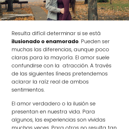
Resulta difícil determinar si se está
ilusionado o enamorado
. Pueden ser
muchas las diferencias, aunque poco
claras para la mayoría. El amor suele
confundirse con la atracción. A través
de las siguientes líneas pretendemos
aclarar la raíz real de ambos
sentimientos.
El amor verdadero o la ilusión se
presentan en nuestra vida. Para
algunos, las experiencias son vividas
muchas veces. Para otros no resulta tan