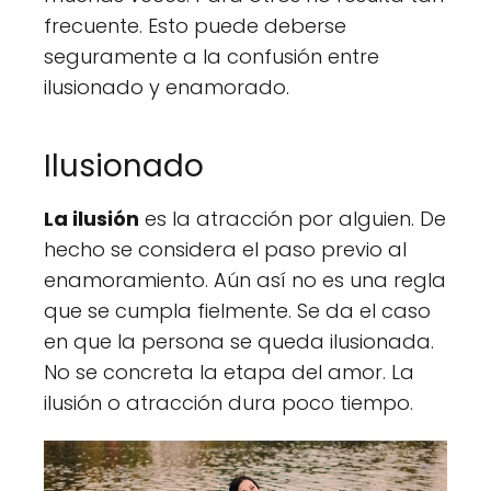
frecuente. Esto puede deberse
seguramente a la confusión entre
ilusionado y enamorado.
Ilusionado
La ilusión
es la atracción por alguien. De
hecho se considera el paso previo al
enamoramiento. Aún así no es una regla
que se cumpla fielmente. Se da el caso
en que la persona se queda ilusionada.
No se concreta la etapa del amor. La
ilusión o atracción dura poco tiempo.