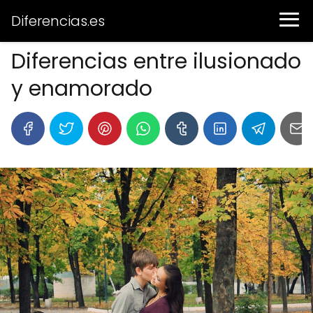
Diferencias.es
Diferencias entre ilusionado
y enamorado