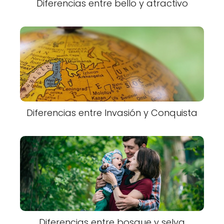
Diferencias entre bello y atractivo
Diferencias entre Invasión y Conquista
Diferencias entre bosque y selva