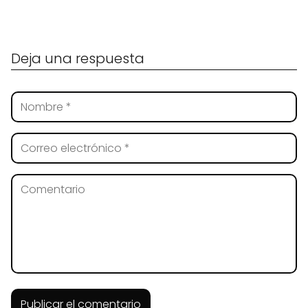
Deja una respuesta