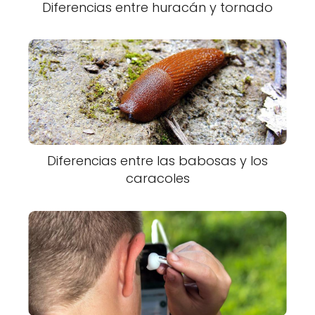
Diferencias entre huracán y tornado
Diferencias entre las babosas y los
caracoles