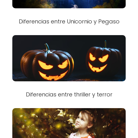
Diferencias entre Unicornio y Pegaso
Diferencias entre thriller y terror