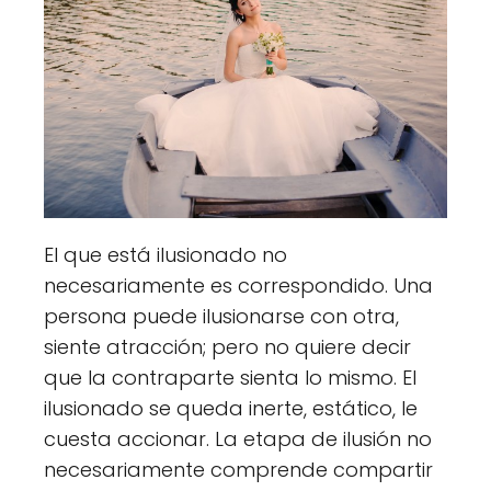
El que está ilusionado no
necesariamente es correspondido. Una
persona puede ilusionarse con otra,
siente atracción; pero no quiere decir
que la contraparte sienta lo mismo. El
ilusionado se queda inerte, estático, le
cuesta accionar. La etapa de ilusión no
necesariamente comprende compartir