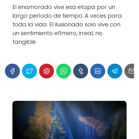
El enamorado vive esa etapa por un
largo período de tiempo. A veces para
toda la vida. El ilusionado solo vive con
un sentimiento efímero, irreal, no
tangible.