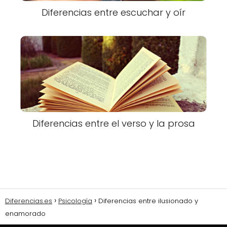
Diferencias entre escuchar y oír
Diferencias entre el verso y la prosa
Diferencias.es
Psicología
Diferencias entre ilusionado y
enamorado