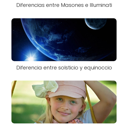
Diferencias entre Masones e Illuminati
Diferencia entre solsticio y equinoccio