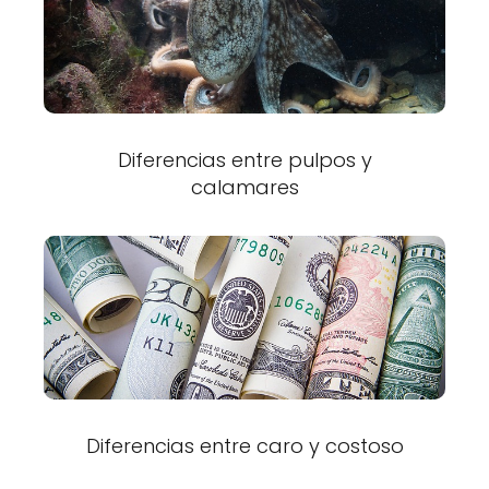
Diferencias entre pulpos y
calamares
Diferencias entre caro y costoso